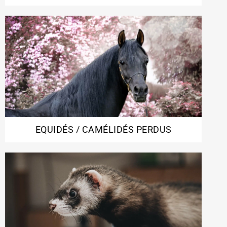
EQUIDÉS / CAMÉLIDÉS PERDUS