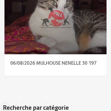
06/08/2026 MULHOUSE NENELLE 30 197
Catégorie
Recherche par catégorie