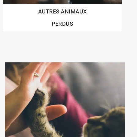
AUTRES ANIMAUX
PERDUS