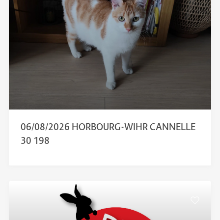
06/08/2026 HORBOURG-WIHR CANNELLE
30 198