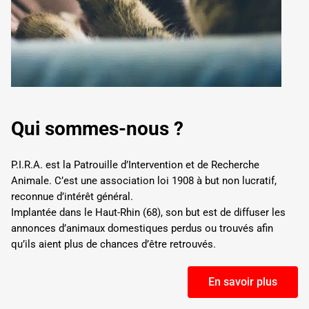
Qui sommes-nous ?
P.I.R.A. est la Patrouille d’Intervention et de Recherche
Animale. C’est une association loi 1908 à but
non lucratif,
reconnue d’intérêt général.
Implantée dans le Haut-Rhin (68), son but est de diffuser les
annonces d’animaux domestiques
perdus ou trouvés afin
qu’ils aient plus de chances d’être retrouvés.
En savoir plus