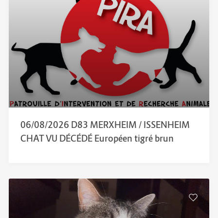
06/08/2026 D83 MERXHEIM / ISSENHEIM
CHAT VU DÉCÉDÉ Européen tigré brun