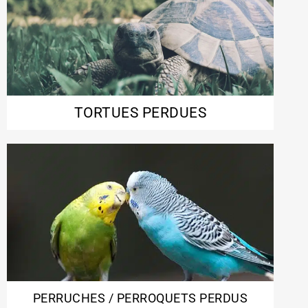
TORTUES PERDUES
PERRUCHES / PERROQUETS PERDUS