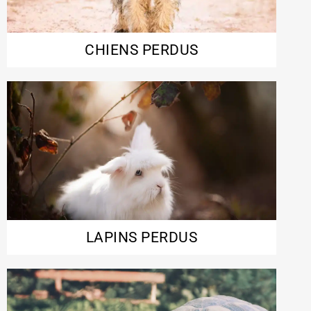
CHIENS PERDUS
LAPINS PERDUS