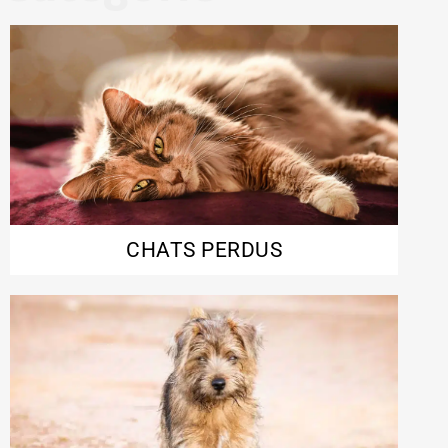
CHATS PERDUS