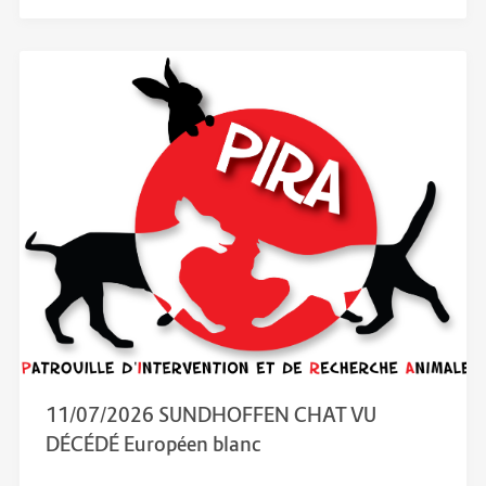
11/07/2026 SUNDHOFFEN CHAT VU
DÉCÉDÉ Européen blanc