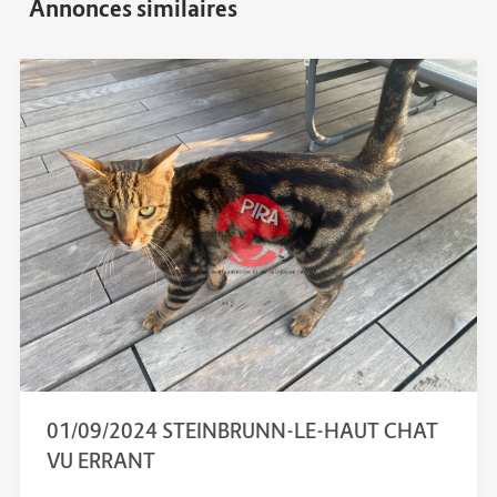
01/09/2024 STEINBRUNN-LE-HAUT CHAT
VU ERRANT