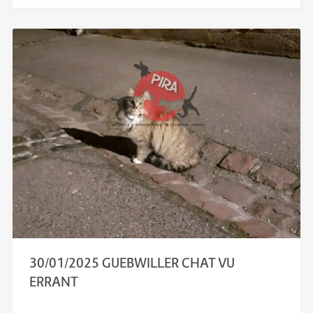
30/01/2025 GUEBWILLER CHAT VU
ERRANT