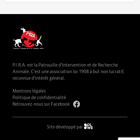
P.I.R.A. est la Patrouille d’Intervention et de Recherche
Animale. C’est une association loi 1908 à but non lucratif,
reconnue d’intérêt général.
Mentions légales
Politique de confidentialité
Retrouvez-nous sur Facebook
Site développé par