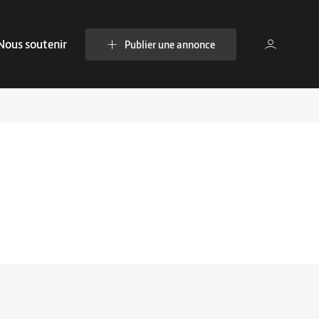
Nous soutenir
Publier une annonce