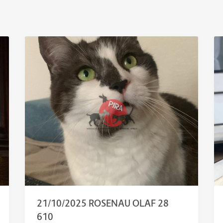
21/10/2025 ROSENAU OLAF 28
610