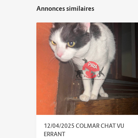
12/04/2025 COLMAR CHAT VU
ERRANT