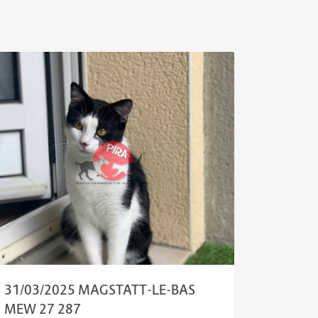
31/03/2025 MAGSTATT-LE-BAS
MEW 27 287