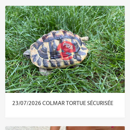
23/07/2026 COLMAR TORTUE SÉCURISÉE