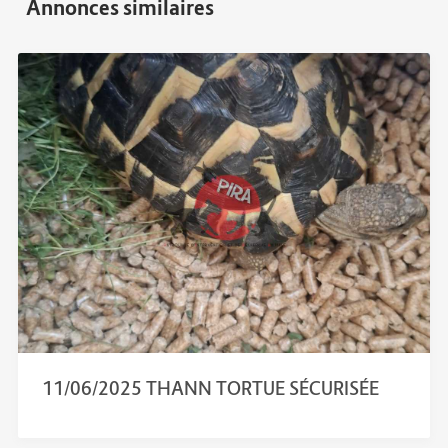
11/06/2025 THANN TORTUE SÉCURISÉE