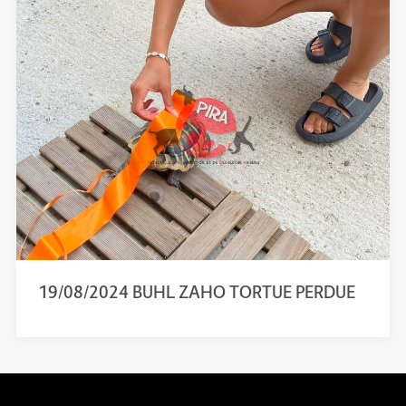
19/08/2024 BUHL ZAHO TORTUE PERDUE