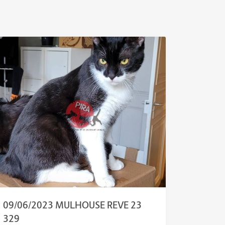
09/06/2023 MULHOUSE REVE 23
329