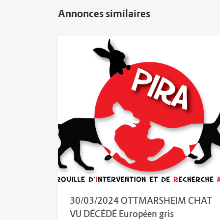
30/03/2024 OTTMARSHEIM CHAT
VU DÉCÉDÉ Européen gris