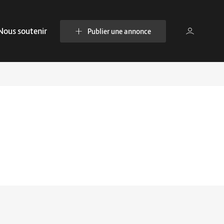
Nous soutenir
Publier une annonce