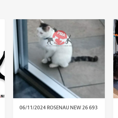
06/11/2024 ROSENAU NEW 26 693