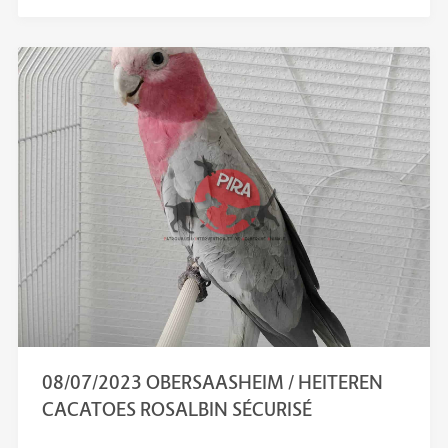
08/07/2023 OBERSAASHEIM / HEITEREN
CACATOES ROSALBIN SÉCURISÉ