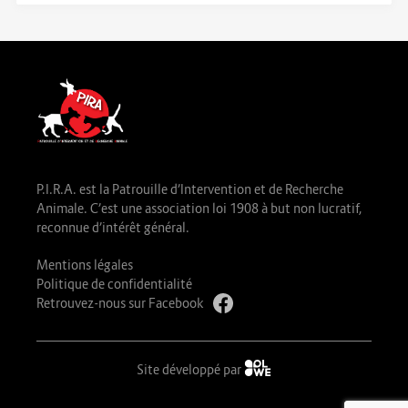
P.I.R.A. est la Patrouille d’Intervention et de Recherche
Animale. C’est une association loi 1908 à but non lucratif,
reconnue d’intérêt général.
Mentions légales
Politique de confidentialité
Retrouvez-nous sur Facebook
Site développé par