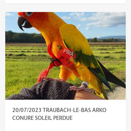
20/07/2023 TRAUBACH-LE-BAS ARKO
CONURE SOLEIL PERDUE