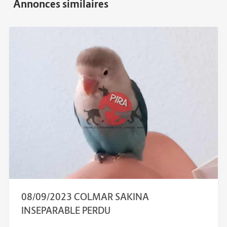
08/09/2023 COLMAR SAKINA
INSEPARABLE PERDU