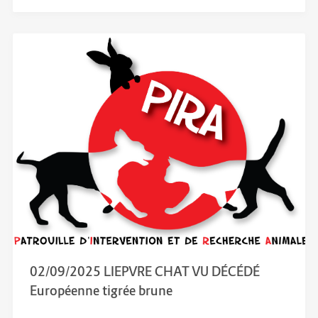
02/09/2025 LIEPVRE CHAT VU DÉCÉDÉ
Européenne tigrée brune