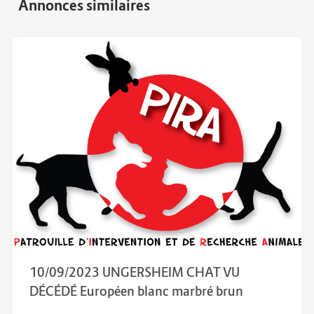
10/09/2023 UNGERSHEIM CHAT VU
DÉCÉDÉ Européen blanc marbré brun