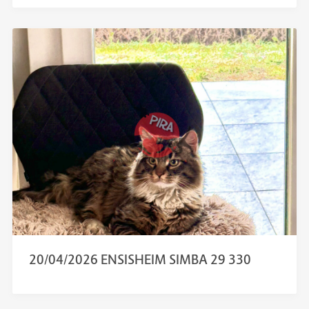
20/04/2026 ENSISHEIM SIMBA 29 330