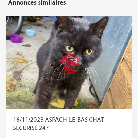
16/11/2023 ASPACH-LE-BAS CHAT
SÉCURISÉ 247