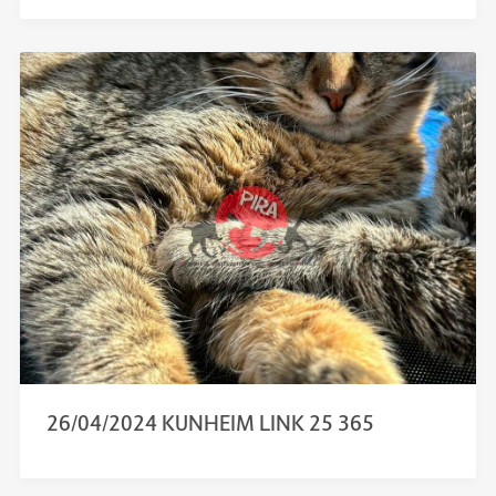
26/04/2024 KUNHEIM LINK 25 365