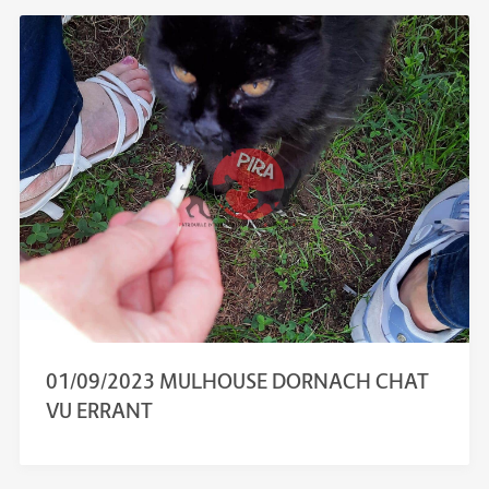
01/09/2023 MULHOUSE DORNACH CHAT
VU ERRANT