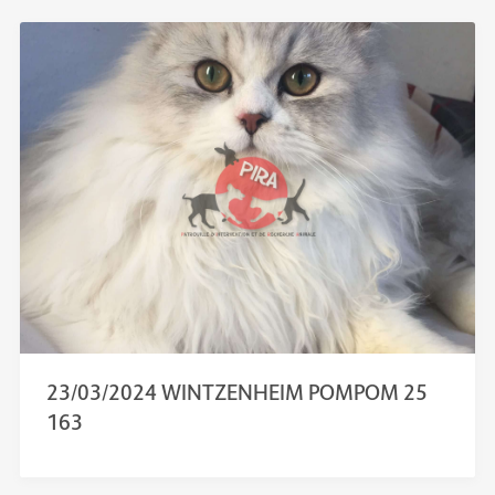
23/03/2024 WINTZENHEIM POMPOM 25
163