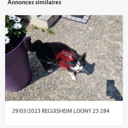
29/05/2023 REGUISHEIM LOONY 23 284