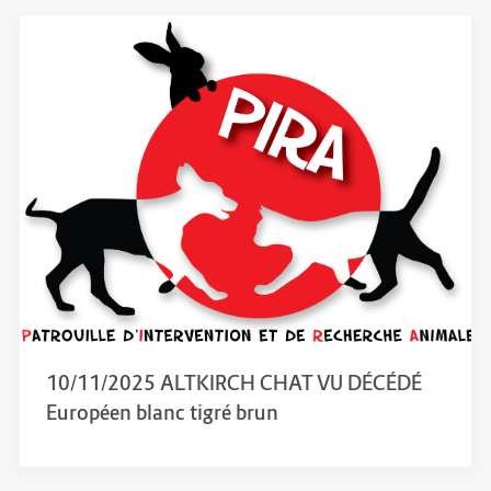
10/11/2025 ALTKIRCH CHAT VU DÉCÉDÉ
Européen blanc tigré brun