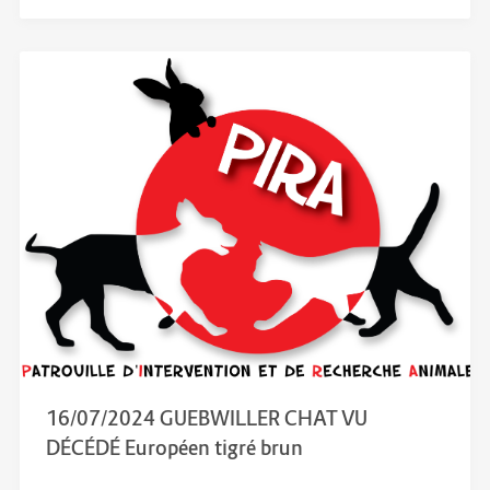
16/07/2024 GUEBWILLER CHAT VU
DÉCÉDÉ Européen tigré brun