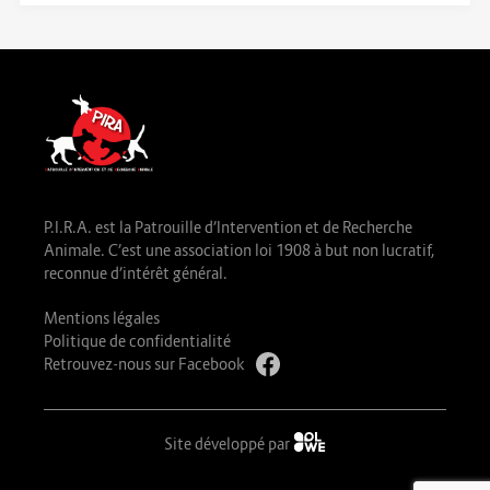
P.I.R.A. est la Patrouille d’Intervention et de Recherche
Animale. C’est une association loi 1908 à but non lucratif,
reconnue d’intérêt général.
Mentions légales
Politique de confidentialité
Retrouvez-nous sur Facebook
Site développé par