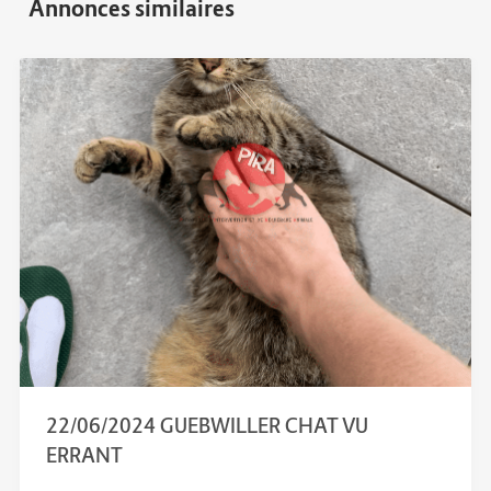
22/06/2024 GUEBWILLER CHAT VU
ERRANT