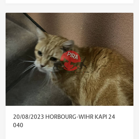
20/08/2023 HORBOURG-WIHR KAPI 24
040