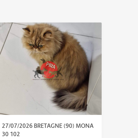
27/07/2026 BRETAGNE (90) MONA
30 102