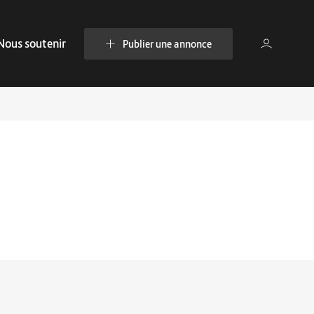
Nous soutenir
Publier une annonce