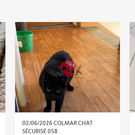
02/06/2026 COLMAR CHAT
SÉCURISÉ 058