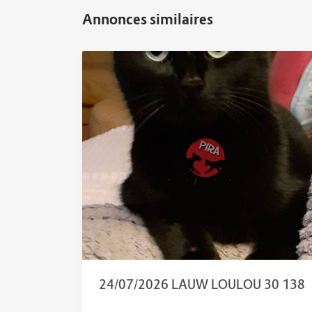
24/07/2026 LAUW LOULOU 30 138