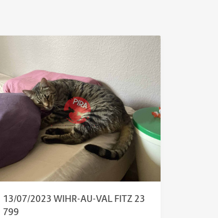
13/07/2023 WIHR-AU-VAL FITZ 23
799