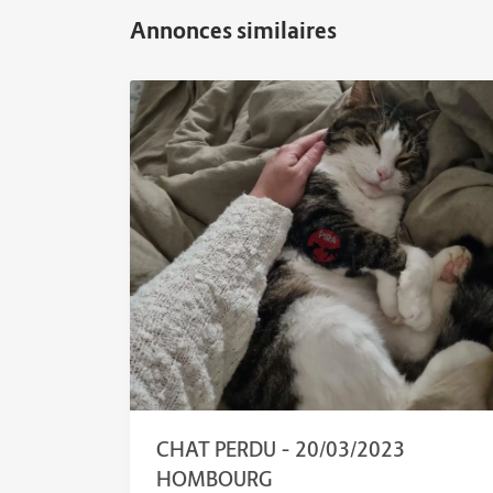
CHAT PERDU – 20/03/2023
HOMBOURG