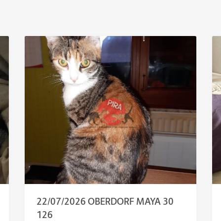
22/07/2026 OBERDORF MAYA 30
126