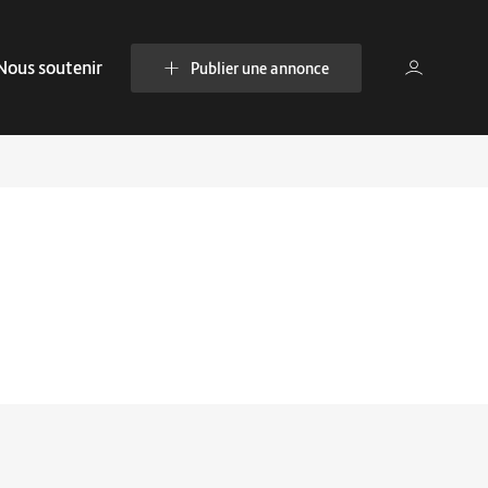
Nous soutenir
Publier une annonce