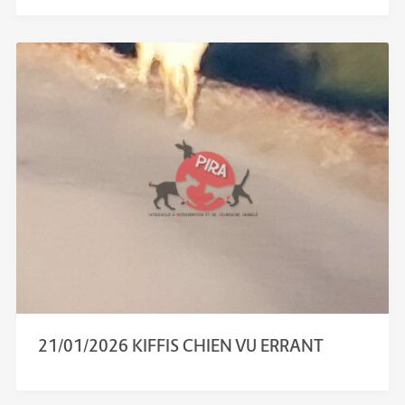
21/01/2026 KIFFIS CHIEN VU ERRANT