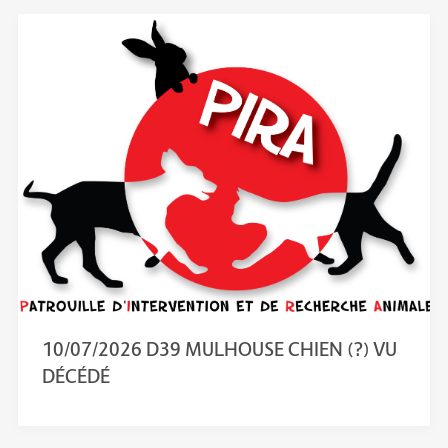
10/07/2026 D39 MULHOUSE CHIEN (?) VU
DÉCÉDÉ