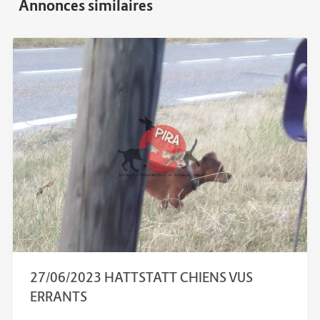
27/06/2023 HATTSTATT CHIENS VUS
ERRANTS