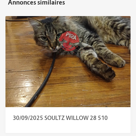
30/09/2025 SOULTZ WILLOW 28 510