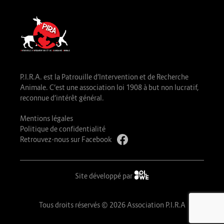
P.I.R.A. est la Patrouille d’Intervention et de Recherche
Animale. C’est une association loi 1908 à but non lucratif,
reconnue d’intérêt général.
Mentions légales
Politique de confidentialité
Retrouvez-nous sur Facebook
Site développé par
Tous droits réservés © 2026 Association P.I.R.A