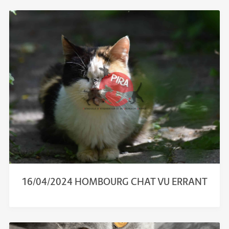
16/04/2024 HOMBOURG CHAT VU ERRANT