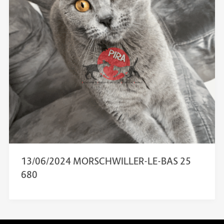
13/06/2024 MORSCHWILLER-LE-BAS 25
680