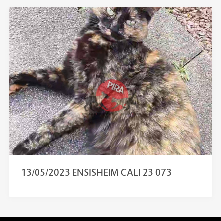
13/05/2023 ENSISHEIM CALI 23 073