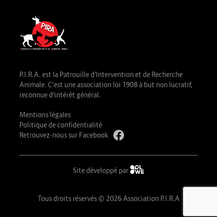
P.I.R.A. est la Patrouille d’Intervention et de Recherche
Animale. C’est une association loi 1908 à but non lucratif,
reconnue d’intérêt général.
Mentions légales
Politique de confidentialité
Retrouvez-nous sur Facebook
Site développé par
Tous droits réservés © 2026 Association P.I.R.A