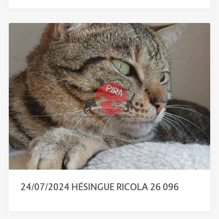
24/07/2024 HÉSINGUE RICOLA 26 096