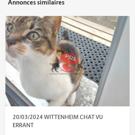
20/03/2024 WITTENHEIM CHAT VU
ERRANT