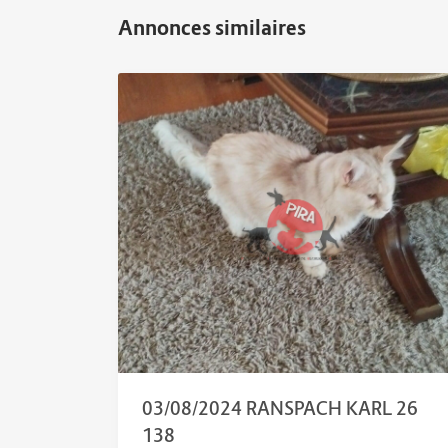
03/08/2024 RANSPACH KARL 26
138