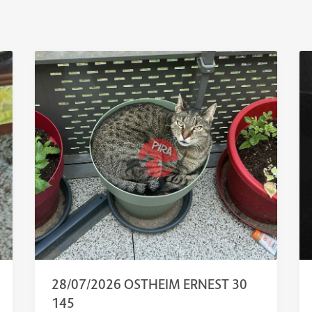
28/07/2026 OSTHEIM ERNEST 30
145