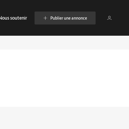
Nous soutenir
Publier une annonce