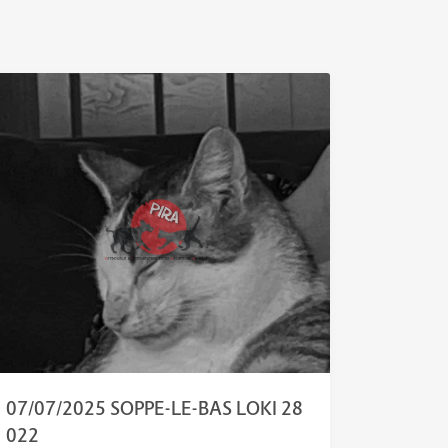
07/07/2025 SOPPE-LE-BAS LOKI 28
022