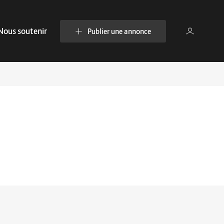
Nous soutenir
Publier une annonce