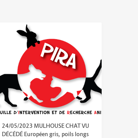
24/05/2023 MULHOUSE CHAT VU
DÉCÉDÉ Européen gris, poils longs