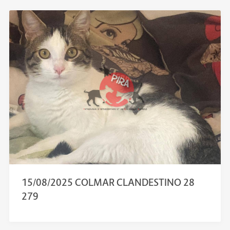
15/08/2025 COLMAR CLANDESTINO 28
279