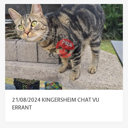
21/08/2024 KINGERSHEIM CHAT VU
ERRANT