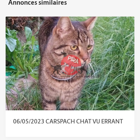
06/05/2023 CARSPACH CHAT VU ERRANT