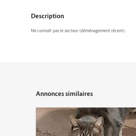
Description
Ne connaît pas le secteur (déménagement récent).