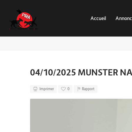
Accueil
Annonc
04/10/2025 MUNSTER NA
Imprimer
0
Rapport