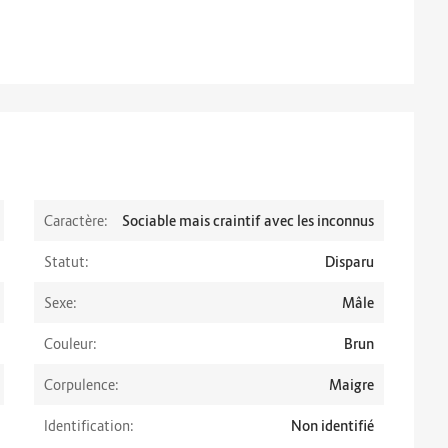
Caractère:
Sociable mais craintif avec les inconnus
Statut:
Disparu
Sexe:
Mâle
Couleur:
Brun
Corpulence:
Maigre
Identification:
Non identifié