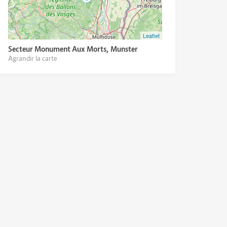
Leaflet
Secteur Monument Aux Morts, Munster
Agrandir la carte