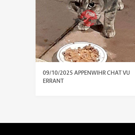
09/10/2025 APPENWIHR CHAT VU
ERRANT