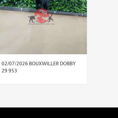
02/07/2026 BOUXWILLER DOBBY
29 953