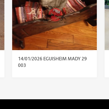
14/01/2026 EGUISHEIM MADY 29
003