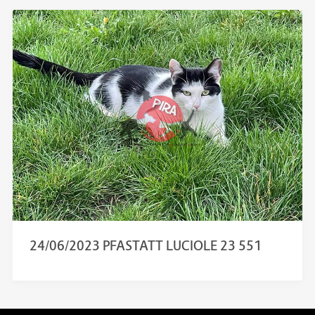
24/06/2023 PFASTATT LUCIOLE 23 551