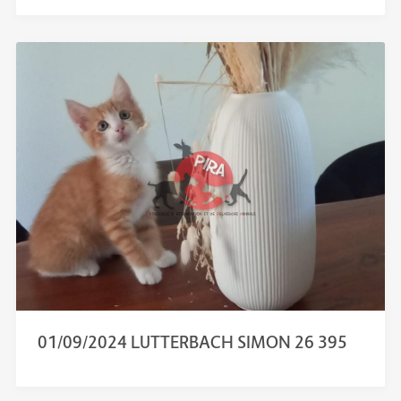
01/09/2024 LUTTERBACH SIMON 26 395