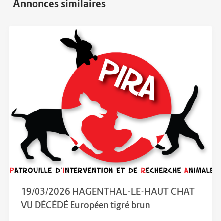
19/03/2026 HAGENTHAL-LE-HAUT CHAT
VU DÉCÉDÉ Européen tigré brun