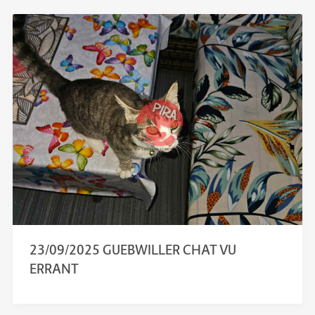
23/09/2025 GUEBWILLER CHAT VU
ERRANT