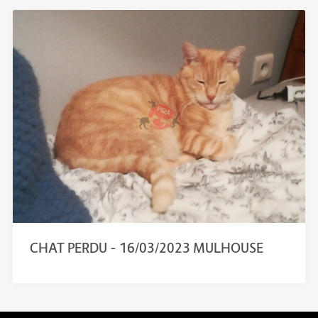
CHAT PERDU – 16/03/2023 MULHOUSE