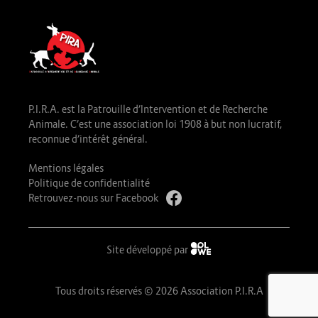
P.I.R.A. est la Patrouille d’Intervention et de Recherche
Animale. C’est une association loi 1908 à but non lucratif,
reconnue d’intérêt général.
Mentions légales
Politique de confidentialité
Retrouvez-nous sur Facebook
Site développé par
Tous droits réservés © 2026 Association P.I.R.A