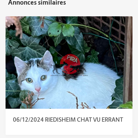
06/12/2024 RIEDISHEIM CHAT VU ERRANT