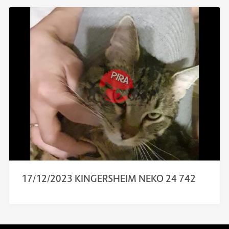
17/12/2023 KINGERSHEIM NEKO 24 742