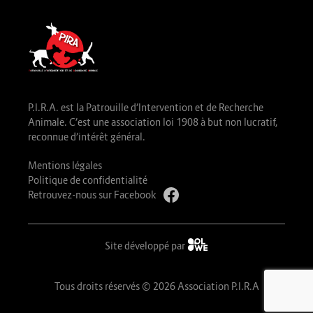
P.I.R.A. est la Patrouille d’Intervention et de Recherche
Animale. C’est une association loi 1908 à but non lucratif,
reconnue d’intérêt général.
Mentions légales
Politique de confidentialité
Retrouvez-nous sur Facebook
Site développé par
Tous droits réservés © 2026 Association P.I.R.A