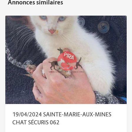
19/04/2024 SAINTE-MARIE-AUX-MINES
CHAT SÉCURIS 062