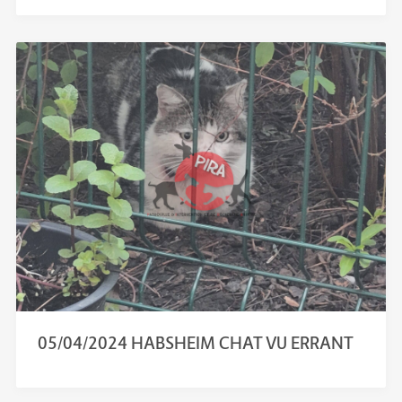
05/04/2024 HABSHEIM CHAT VU ERRANT