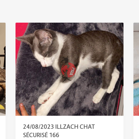
24/08/2023 ILLZACH CHAT
SÉCURISÉ 166