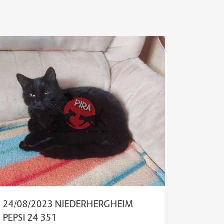
24/08/2023 NIEDERHERGHEIM
PEPSI 24 351