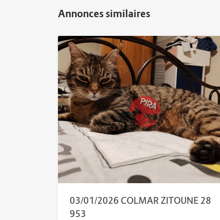
03/01/2026 COLMAR ZITOUNE 28
953