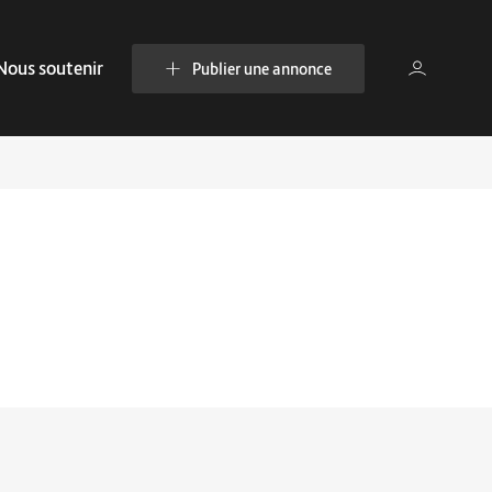
Nous soutenir
Publier une annonce