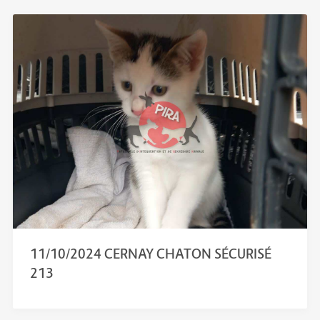
11/10/2024 CERNAY CHATON SÉCURISÉ
213