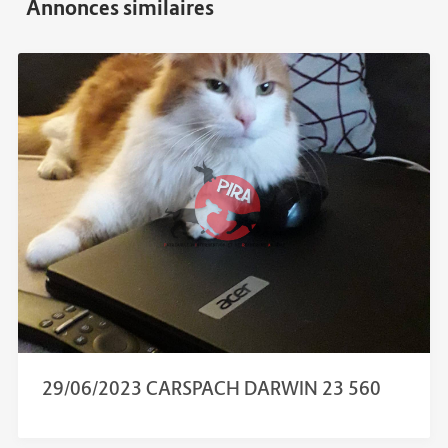
29/06/2023 CARSPACH DARWIN 23 560