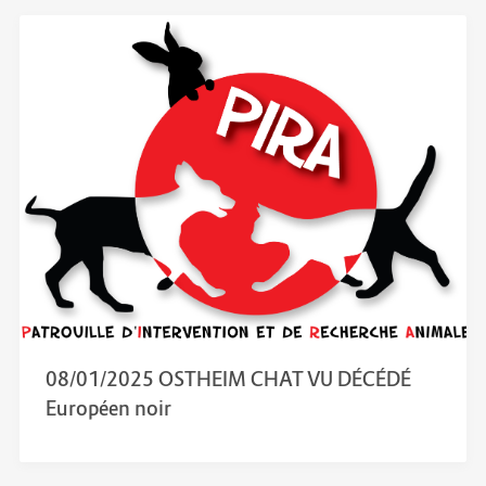
08/01/2025 OSTHEIM CHAT VU DÉCÉDÉ
Européen noir