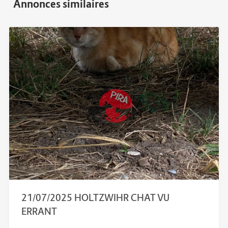
21/07/2025 HOLTZWIHR CHAT VU
ERRANT