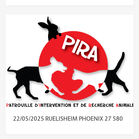
22/05/2025 RUELISHEIM PHOENIX 27 580