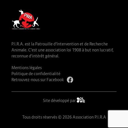
P.I.R.A. est la Patrouille d’Intervention et de Recherche
Animale. C’est une association loi 1908 à but non lucratif,
reconnue d’intérêt général.
Mentions légales
Politique de confidentialité
Retrouvez-nous sur Facebook
Site développé par
Tous droits réservés © 2026 Association P.I.R.A