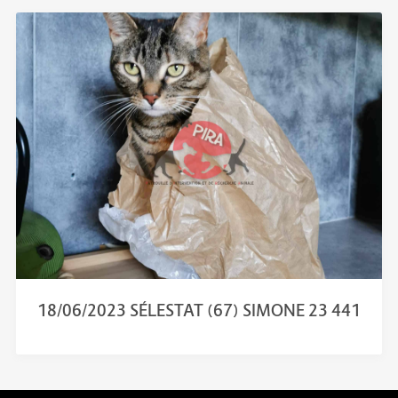
18/06/2023 SÉLESTAT (67) SIMONE 23 441