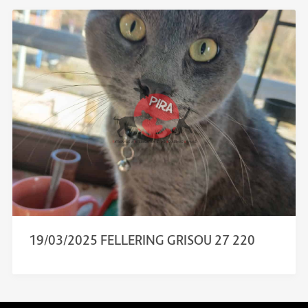
19/03/2025 FELLERING GRISOU 27 220