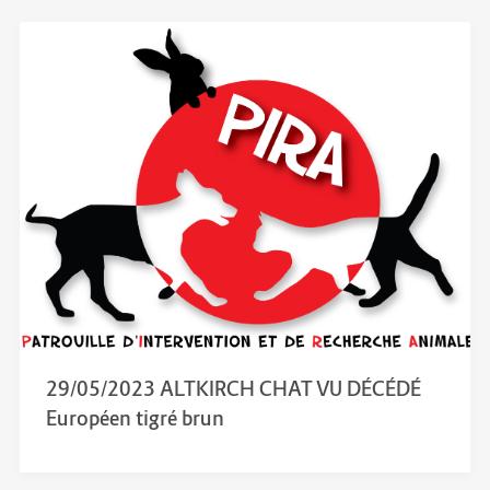
29/05/2023 ALTKIRCH CHAT VU DÉCÉDÉ
Européen tigré brun