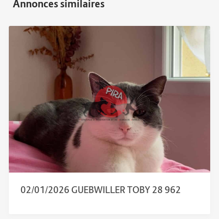
02/01/2026 GUEBWILLER TOBY 28 962