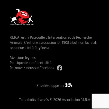
P.I.R.A. est la Patrouille d’Intervention et de Recherche
Animale. C’est une association loi 1908 à but non lucratif,
reconnue d’intérêt général.
Mentions légales
Politique de confidentialité
Retrouvez-nous sur Facebook
Site développé par
Tous droits réservés © 2026 Association P.I.R.A