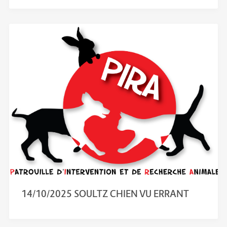
14/10/2025 SOULTZ CHIEN VU ERRANT