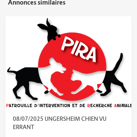
08/07/2025 UNGERSHEIM CHIEN VU
ERRANT