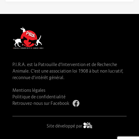
P.I.R.A. est la Patrouille d’Intervention et de Recherche
Animale. C’est une association loi 1908 à but non lucratif,
reconnue d’intérêt général.
Mentions légales
Politique de confidentialité
Retrouvez-nous sur Facebook
Site développé par