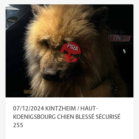
07/12/2024 KINTZHEIM / HAUT-
KOENIGSBOURG CHIEN BLESSÉ SÉCURISÉ
255