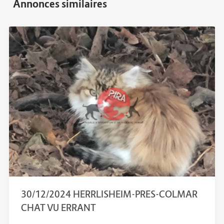
30/12/2024 HERRLISHEIM-PRES-COLMAR
CHAT VU ERRANT