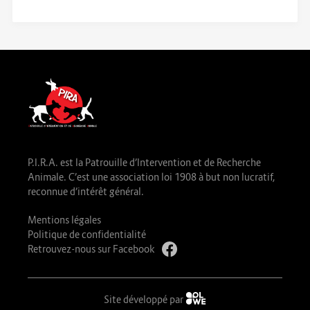
P.I.R.A. est la Patrouille d’Intervention et de Recherche
Animale. C’est une association loi 1908 à but non lucratif,
reconnue d’intérêt général.
Mentions légales
Politique de confidentialité
Retrouvez-nous sur Facebook
Site développé par