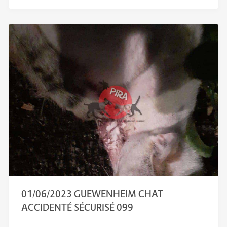
01/06/2023 GUEWENHEIM CHAT
ACCIDENTÉ SÉCURISÉ 099