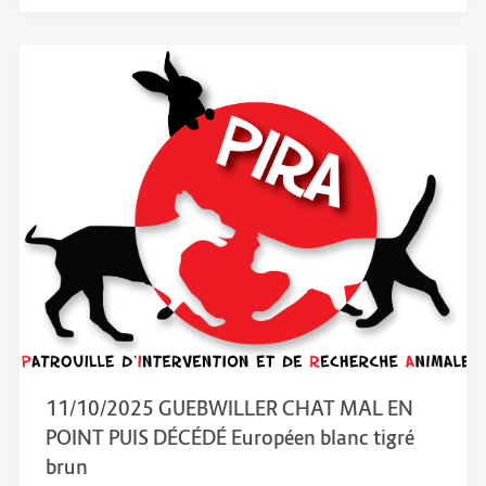
11/10/2025 GUEBWILLER CHAT MAL EN
POINT PUIS DÉCÉDÉ Européen blanc tigré
brun