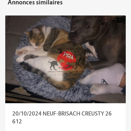
20/10/2024 NEUF-BRISACH CREUSTY 26
612