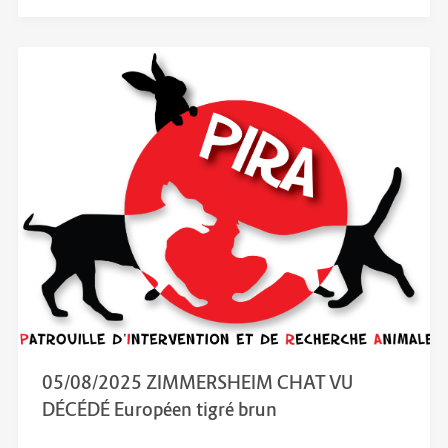
05/08/2025 ZIMMERSHEIM CHAT VU
DÉCÉDÉ Européen tigré brun