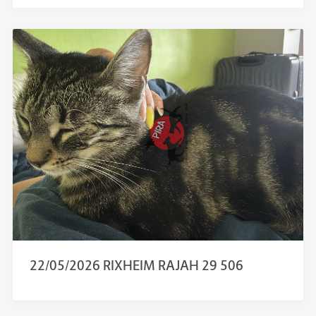
22/05/2026 RIXHEIM RAJAH 29 506