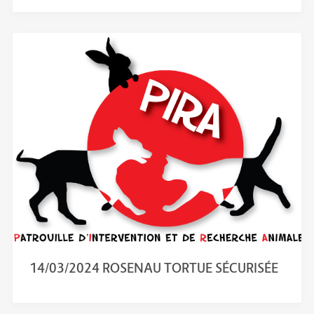
14/03/2024 ROSENAU TORTUE SÉCURISÉE