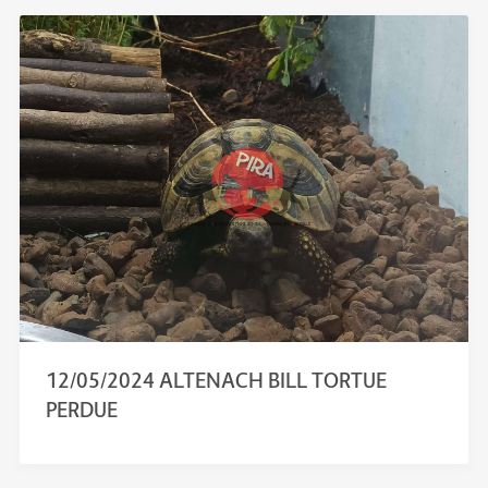
12/05/2024 ALTENACH BILL TORTUE
PERDUE