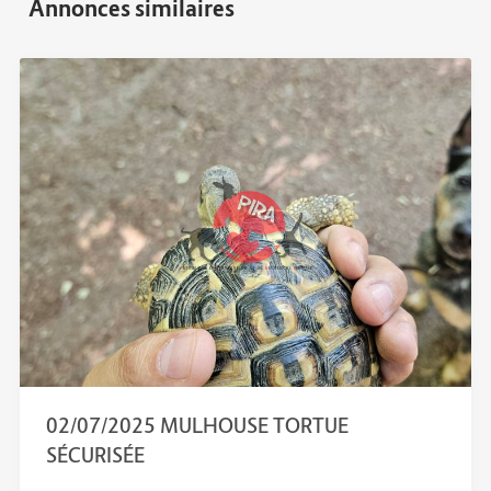
02/07/2025 MULHOUSE TORTUE
SÉCURISÉE