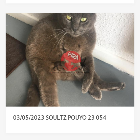
03/05/2023 SOULTZ POUYO 23 054