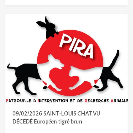
09/02/2026 SAINT-LOUIS CHAT VU
DÉCÉDÉ Européen tigré brun