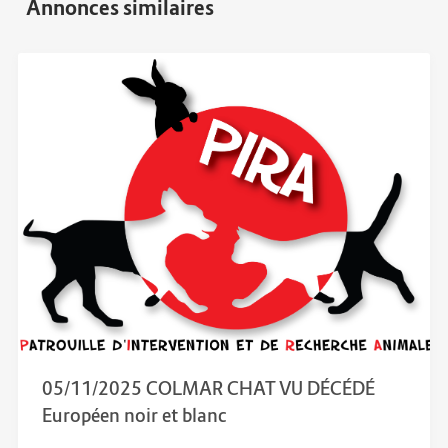
05/11/2025 COLMAR CHAT VU DÉCÉDÉ
Européen noir et blanc