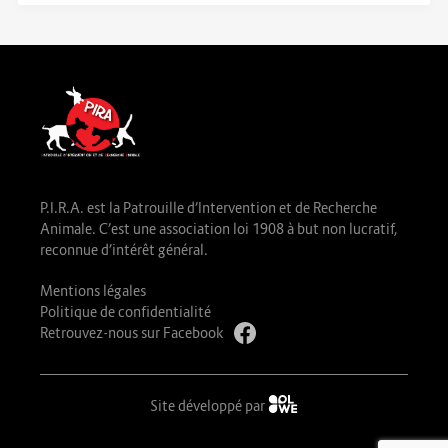
P.I.R.A. est la Patrouille d’Intervention et de Recherche
Animale. C’est une association loi 1908 à but non lucratif,
reconnue d’intérêt général.
Mentions légales
Politique de confidentialité
Retrouvez-nous sur Facebook
Site développé par