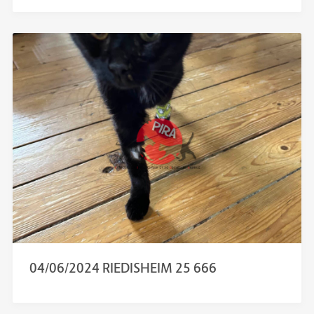
04/06/2024 RIEDISHEIM 25 666