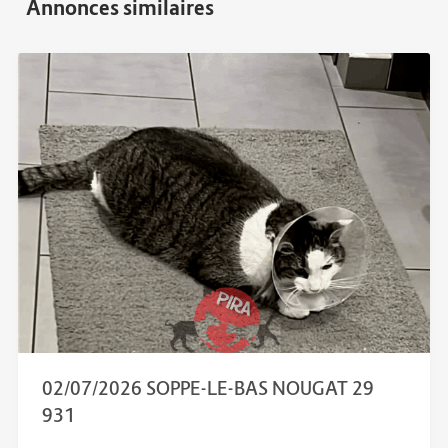
02/07/2026 SOPPE-LE-BAS NOUGAT 29
931