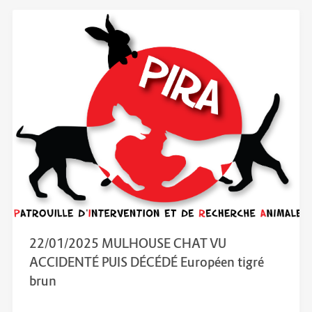
22/01/2025 MULHOUSE CHAT VU
ACCIDENTÉ PUIS DÉCÉDÉ Européen tigré
brun