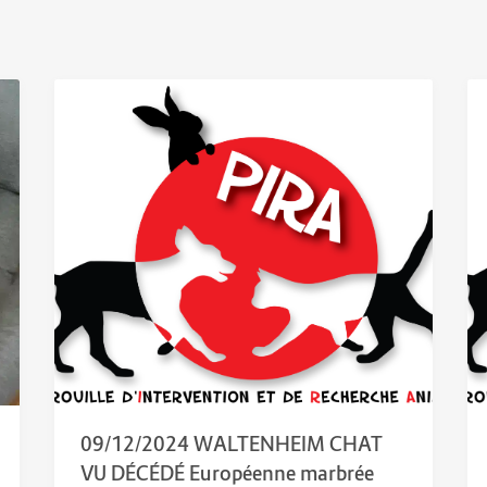
09/12/2024 WALTENHEIM CHAT
VU DÉCÉDÉ Européenne marbrée