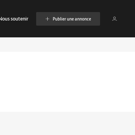
Nous soutenir
Publier une annonce