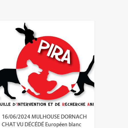
16/06/2024 MULHOUSE DORNACH
CHAT VU DÉCÉDÉ Européen blanc