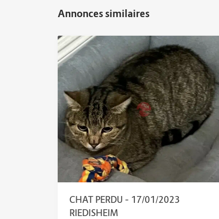
CHAT PERDU – 17/01/2023
RIEDISHEIM