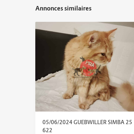
05/06/2024 GUEBWILLER SIMBA 25
622