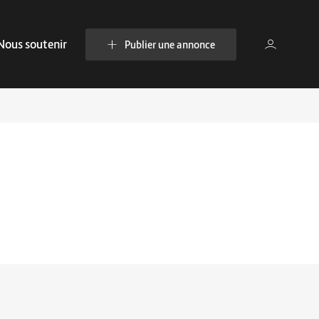
Nous soutenir
Publier une annonce