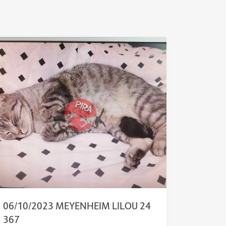
06/10/2023 MEYENHEIM LILOU 24
367