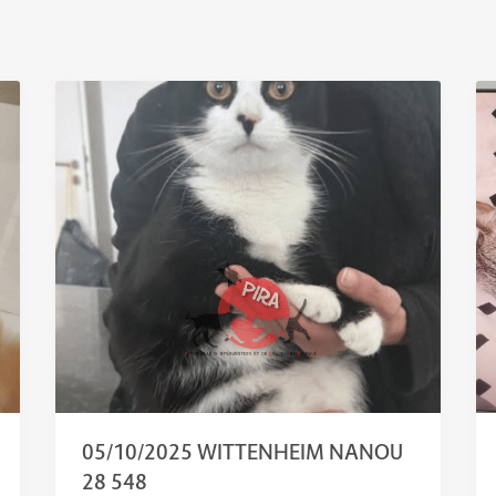
05/10/2025 WITTENHEIM NANOU
28 548