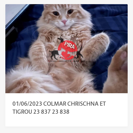
01/06/2023 COLMAR CHRISCHNA ET
TIGROU 23 837 23 838