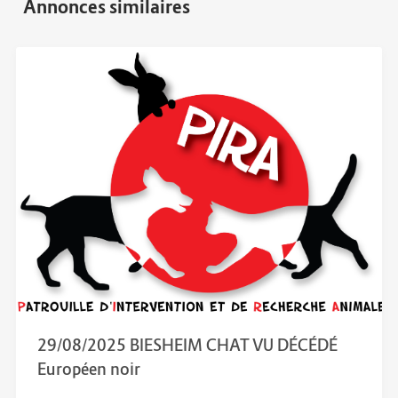
29/08/2025 BIESHEIM CHAT VU DÉCÉDÉ
Européen noir