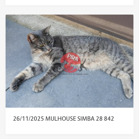
26/11/2025 MULHOUSE SIMBA 28 842