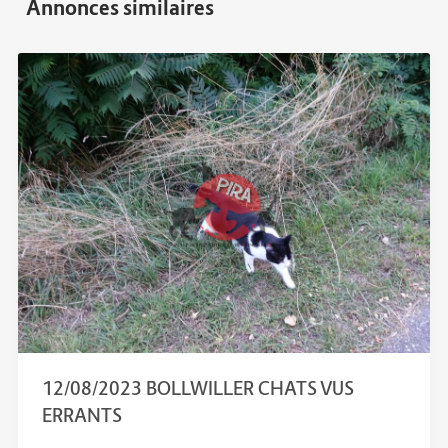
12/08/2023 BOLLWILLER CHATS VUS
ERRANTS