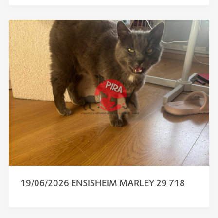
19/06/2026 ENSISHEIM MARLEY 29 718