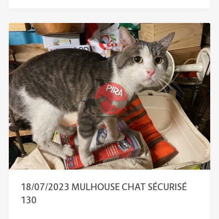
18/07/2023 MULHOUSE CHAT SÉCURISÉ
130