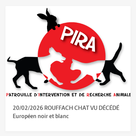
20/02/2026 ROUFFACH CHAT VU DÉCÉDÉ
Européen noir et blanc