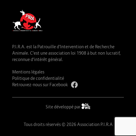
P.I.R.A. est la Patrouille d’Intervention et de Recherche
Animale. C’est une association loi 1908 à but non lucratif,
reconnue d’intérêt général.
Mentions légales
Politique de confidentialité
Retrouvez-nous sur Facebook
Site développé par
Tous droits réservés © 2026 Association P.I.R.A