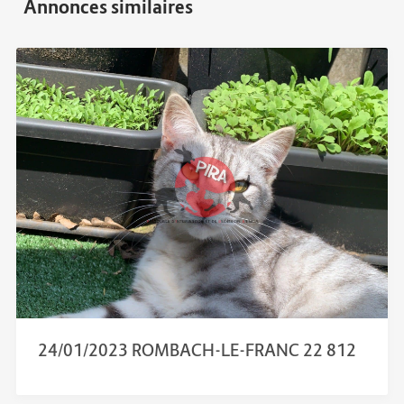
24/01/2023 ROMBACH-LE-FRANC 22 812