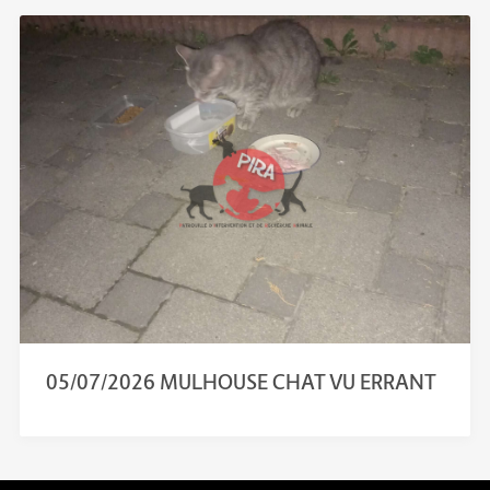
05/07/2026 MULHOUSE CHAT VU ERRANT