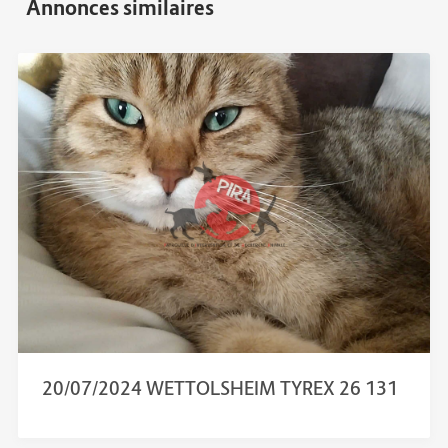
20/07/2024 WETTOLSHEIM TYREX 26 131