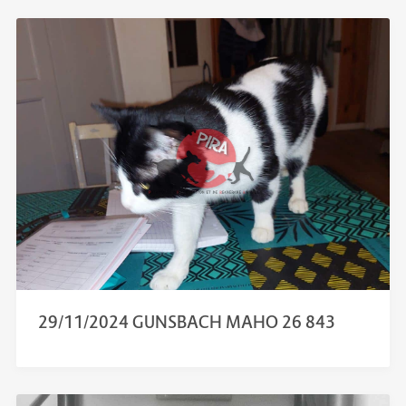
29/11/2024 GUNSBACH MAHO 26 843