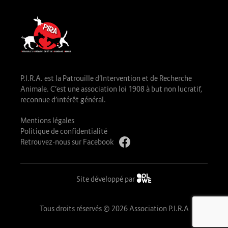
P.I.R.A. est la Patrouille d’Intervention et de Recherche
Animale. C’est une association loi 1908 à but non lucratif,
reconnue d’intérêt général.
Mentions légales
Politique de confidentialité
Retrouvez-nous sur Facebook
Site développé par
Tous droits réservés © 2026 Association P.I.R.A