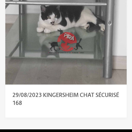
29/08/2023 KINGERSHEIM CHAT SÉCURISÉ
168