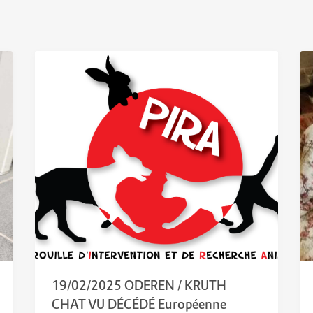
19/02/2025 ODEREN / KRUTH
CHAT VU DÉCÉDÉ Européenne