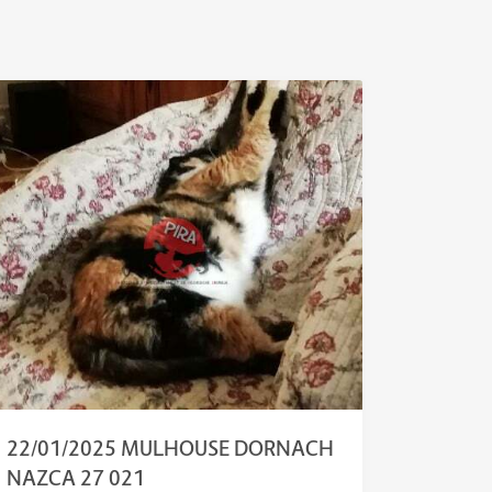
22/01/2025 MULHOUSE DORNACH
NAZCA 27 021