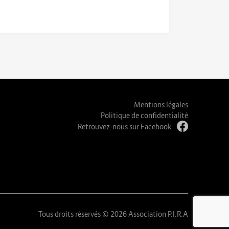
Mentions légales
Politique de confidentialité
Retrouvez-nous sur Facebook
Tous droits réservés © 2026 Association P.I.R.A