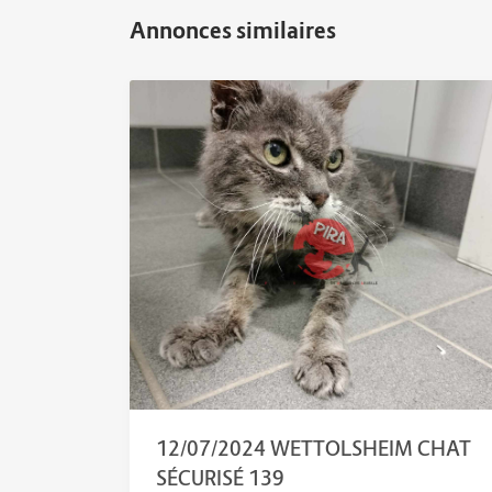
12/07/2024 WETTOLSHEIM CHAT
SÉCURISÉ 139