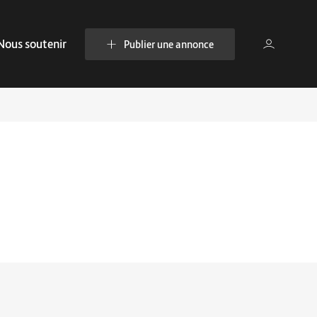
Nous soutenir
Publier une annonce