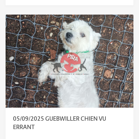
05/09/2025 GUEBWILLER CHIEN VU
ERRANT