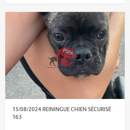
15/08/2024 REININGUE CHIEN SÉCURISÉ
163