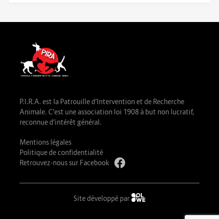
P.I.R.A. est la Patrouille d’Intervention et de Recherche
Animale. C’est une association loi 1908 à but non lucratif,
reconnue d’intérêt général.
Mentions légales
Politique de confidentialité
Retrouvez-nous sur Facebook
Site développé par