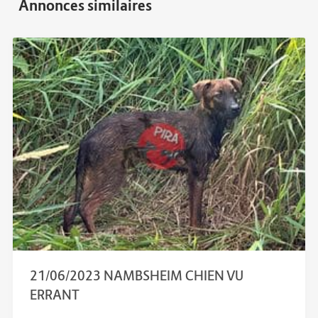
21/06/2023 NAMBSHEIM CHIEN VU
ERRANT