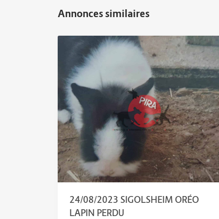
24/08/2023 SIGOLSHEIM ORÉO
LAPIN PERDU