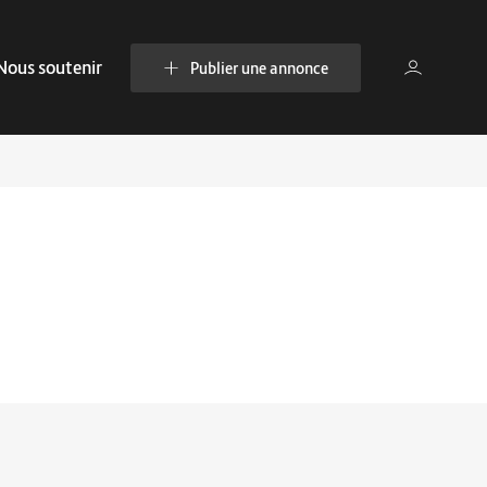
Nous soutenir
Publier une annonce