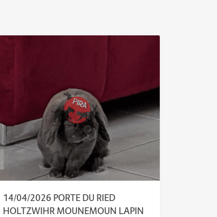
14/04/2026 PORTE DU RIED
HOLTZWIHR MOUNEMOUN LAPIN