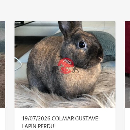
19/07/2026 COLMAR GUSTAVE
LAPIN PERDU