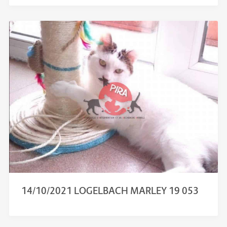
14/10/2021 LOGELBACH MARLEY 19 053