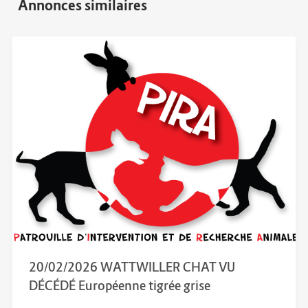
20/02/2026 WATTWILLER CHAT VU
DÉCÉDÉ Européenne tigrée grise