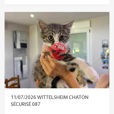
11/07/2026 WITTELSHEIM CHATON
SÉCURISÉ 087