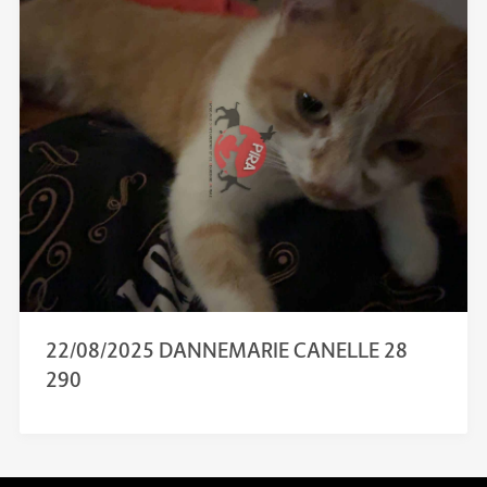
22/08/2025 DANNEMARIE CANELLE 28
290