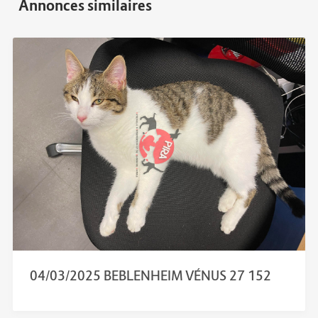
04/03/2025 BEBLENHEIM VÉNUS 27 152