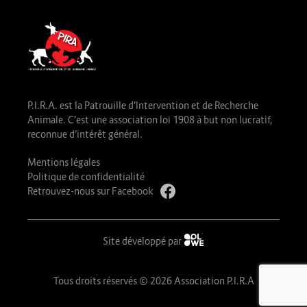
P.I.R.A. est la Patrouille d’Intervention et de Recherche
Animale. C’est une association loi 1908 à but non lucratif,
reconnue d’intérêt général.
Mentions légales
Politique de confidentialité
Retrouvez-nous sur Facebook
Site développé par
Tous droits réservés © 2026 Association P.I.R.A