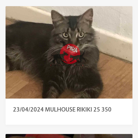
23/04/2024 MULHOUSE RIKIKI 25 350