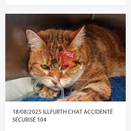
18/08/2025 ILLFURTH CHAT ACCIDENTÉ
SÉCURISÉ 104