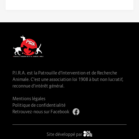
P.I.R.A. est la Patrouille d’Intervention et de Recherche
Animale. C’est une association loi 1908 à but non lucratif,
reconnue d’intérêt général.
Mentions légales
Politique de confidentialité
Retrouvez-nous sur Facebook
Site développé par