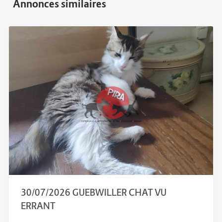
30/07/2026 GUEBWILLER CHAT VU
ERRANT