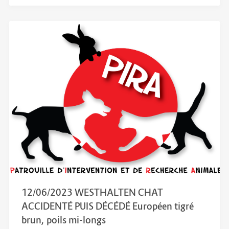
12/06/2023 WESTHALTEN CHAT
ACCIDENTÉ PUIS DÉCÉDÉ Européen tigré
brun, poils mi-longs