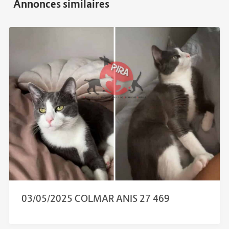
03/05/2025 COLMAR ANIS 27 469