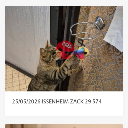
25/05/2026 ISSENHEIM ZACK 29 574