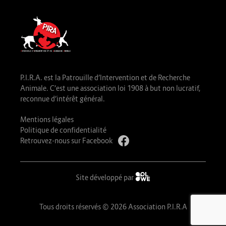
P.I.R.A. est la Patrouille d’Intervention et de Recherche
Animale. C’est une association loi 1908 à but non lucratif,
reconnue d’intérêt général.
Mentions légales
Politique de confidentialité
Retrouvez-nous sur Facebook
Site développé par
Tous droits réservés © 2026 Association P.I.R.A