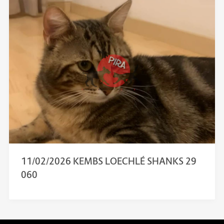
11/02/2026 KEMBS LOECHLÉ SHANKS 29
060