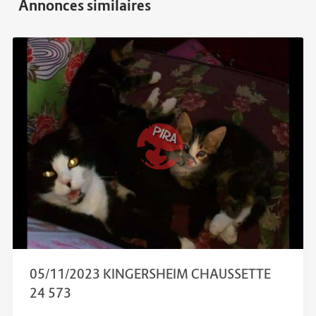
05/11/2023 KINGERSHEIM CHAUSSETTE
24 573