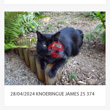
28/04/2024 KNOERINGUE JAMES 25 374