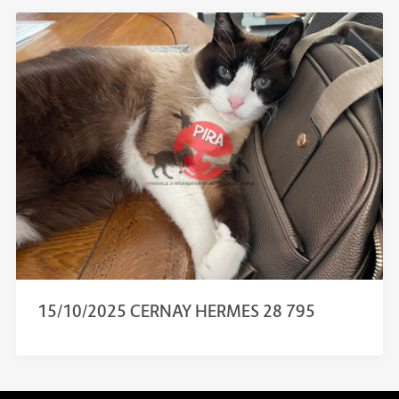
15/10/2025 CERNAY HERMES 28 795