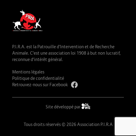
P.I.R.A. est la Patrouille d’Intervention et de Recherche
Animale. C’est une association loi 1908 à but non lucratif,
reconnue d’intérêt général.
Mentions légales
Politique de confidentialité
Retrouvez-nous sur Facebook
Site développé par
Tous droits réservés © 2026 Association P.I.R.A