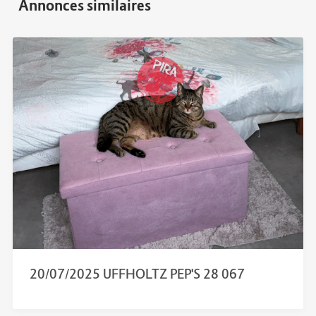
20/07/2025 UFFHOLTZ PEP'S 28 067