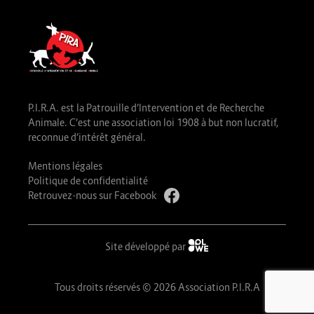
P.I.R.A. est la Patrouille d’Intervention et de Recherche
Animale. C’est une association loi 1908 à but non lucratif,
reconnue d’intérêt général.
Mentions légales
Politique de confidentialité
Retrouvez-nous sur Facebook
Site développé par
Tous droits réservés © 2026 Association P.I.R.A