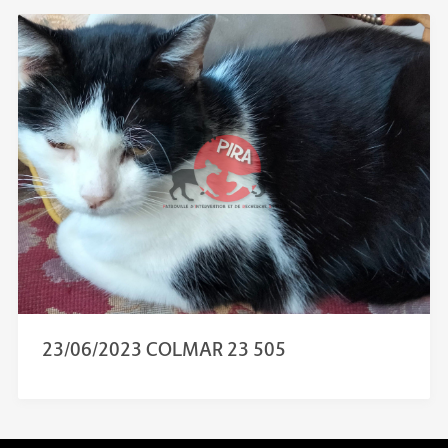
23/06/2023 COLMAR 23 505