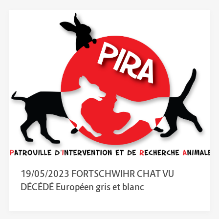
19/05/2023 FORTSCHWIHR CHAT VU
DÉCÉDÉ Européen gris et blanc