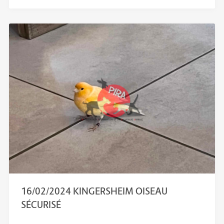
16/02/2024 KINGERSHEIM OISEAU
SÉCURISÉ