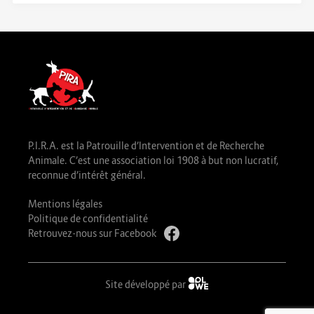
P.I.R.A. est la Patrouille d’Intervention et de Recherche
Animale. C’est une association loi 1908 à but non lucratif,
reconnue d’intérêt général.
Mentions légales
Politique de confidentialité
Retrouvez-nous sur Facebook
Site développé par