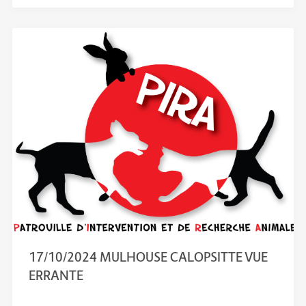
17/10/2024 MULHOUSE CALOPSITTE VUE
ERRANTE