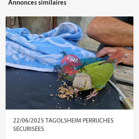
22/06/2025 TAGOLSHEIM PERRUCHES
SÉCURISÉES