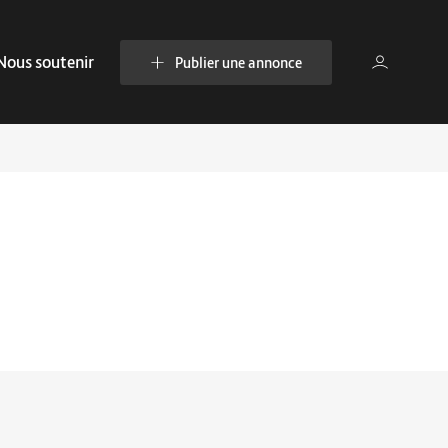
Nous soutenir
Publier une annonce