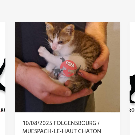
10/08/2025 FOLGENSBOURG /
MUESPACH-LE-HAUT CHATON