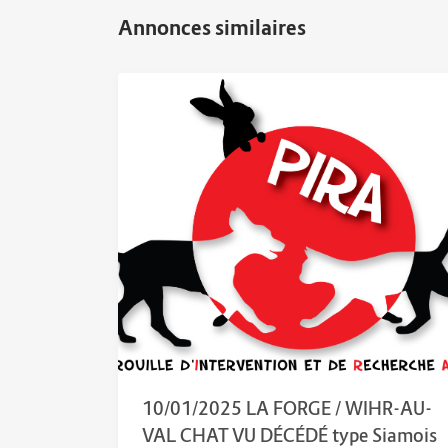
10/01/2025 LA FORGE / WIHR-AU-
VAL CHAT VU DÉCÉDÉ type Siamois