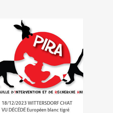
18/12/2023 WITTERSDORF CHAT
VU DÉCÉDÉ Européen blanc tigré