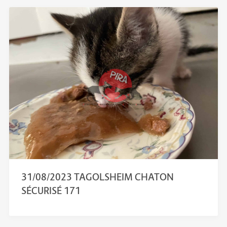
31/08/2023 TAGOLSHEIM CHATON
SÉCURISÉ 171