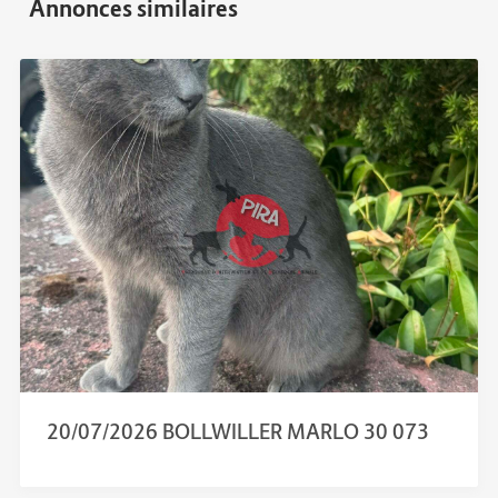
20/07/2026 BOLLWILLER MARLO 30 073