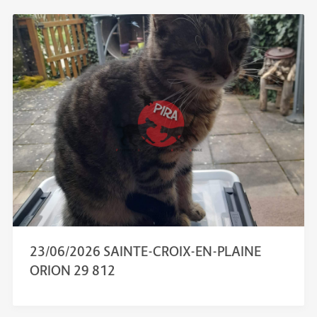
23/06/2026 SAINTE-CROIX-EN-PLAINE
ORION 29 812